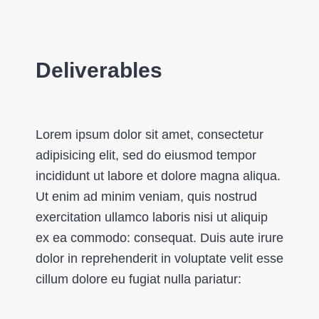
Deliverables
Lorem ipsum dolor sit amet, consectetur
adipisicing elit, sed do eiusmod tempor
incididunt ut labore et dolore magna aliqua.
Ut enim ad minim veniam, quis nostrud
exercitation ullamco laboris nisi ut aliquip
ex ea commodo: consequat. Duis aute irure
dolor in reprehenderit in voluptate velit esse
cillum dolore eu fugiat nulla pariatur: