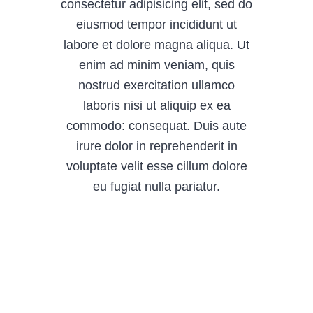
consectetur adipisicing elit, sed do
eiusmod tempor incididunt ut
labore et dolore magna aliqua. Ut
enim ad minim veniam, quis
nostrud exercitation ullamco
laboris nisi ut aliquip ex ea
commodo: consequat. Duis aute
irure dolor in reprehenderit in
voluptate velit esse cillum dolore
eu fugiat nulla pariatur.