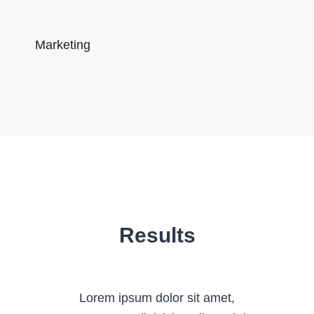
Marketing
Results
Lorem ipsum dolor sit amet,