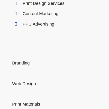
Print Design Services
Content Marketing
PPC Advertising
Branding
Web Design
Print Materials