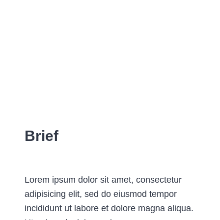
Brief
Lorem ipsum dolor sit amet, consectetur
adipisicing elit, sed do eiusmod tempor
incididunt ut labore et dolore magna aliqua.