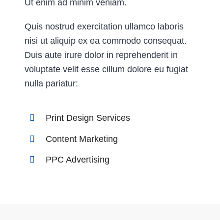
Ut enim ad minim veniam.
Quis nostrud exercitation ullamco laboris
nisi ut aliquip ex ea commodo consequat.
Duis aute irure dolor in reprehenderit in
voluptate velit esse cillum dolore eu fugiat
nulla pariatur:
Print Design Services
Content Marketing
PPC Advertising